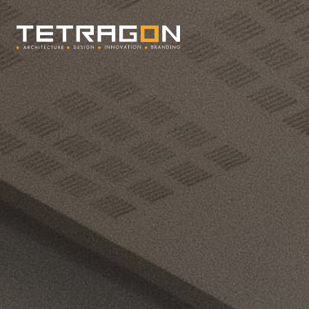
Tetragon