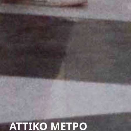
ΑΤΤΙΚΟ ΜΕΤΡΟ