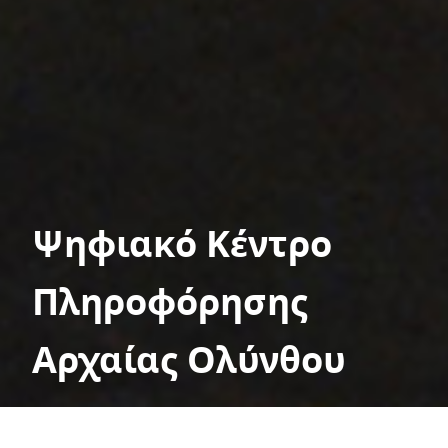
Ψηφιακό Κέντρο
Πληροφόρησης
Αρχαίας Ολύνθου