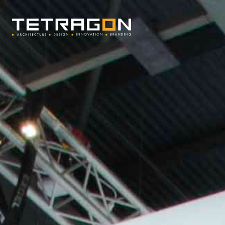
Tetragon